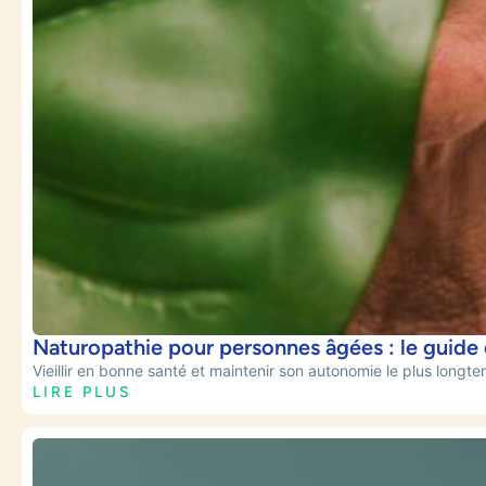
Naturopathie pour personnes âgées : le guide 
Vieillir en bonne santé et maintenir son autonomie le plus longtem
LIRE PLUS