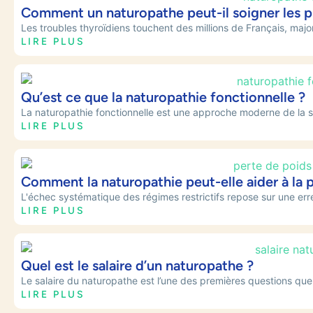
Comment un naturopathe peut-il soigner les p
Les troubles thyroïdiens touchent des millions de Français, majo
LIRE PLUS
Qu’est ce que la naturopathie fonctionnelle ?
La naturopathie fonctionnelle est une approche moderne de la s
LIRE PLUS
Comment la naturopathie peut-elle aider à la 
L'échec systématique des régimes restrictifs repose sur une err
LIRE PLUS
Quel est le salaire d’un naturopathe ?
Le salaire du naturopathe est l’une des premières questions que
LIRE PLUS