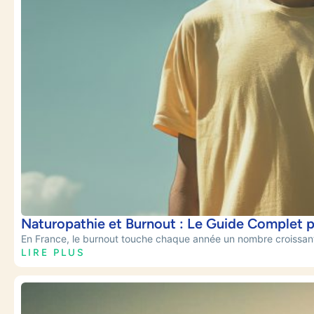
Naturopathie et Burnout : Le Guide Complet 
En France, le burnout touche chaque année un nombre croissant d
LIRE PLUS