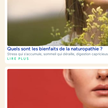
Quels sont les bienfaits de la naturopathie ?
Stress qui s'accumule, sommeil qui déraille, digestion capricieuse,
LIRE PLUS