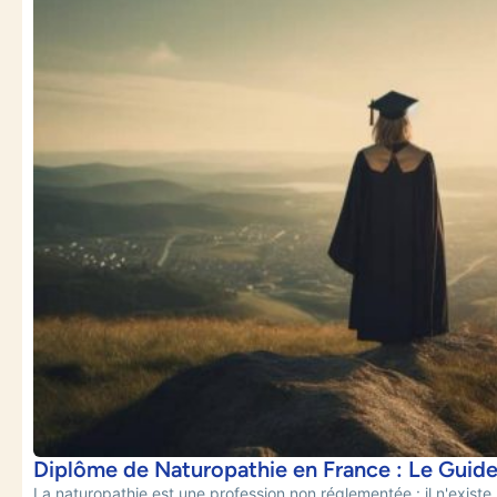
Diplôme de Naturopathie en France : Le Guid
La naturopathie est une profession non réglementée : il n'existe 