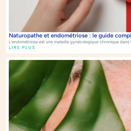
Naturopathe et endométriose : le guide comp
L'endométriose est une maladie gynécologique chronique dans l
LIRE PLUS