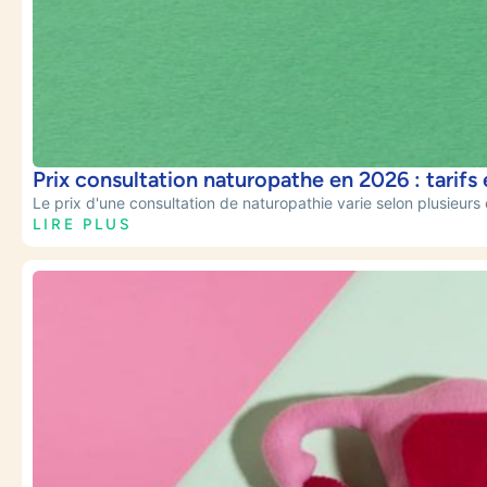
Prix consultation naturopathe en 2026 : tarif
Le prix d'une consultation de naturopathie varie selon plusieurs cr
LIRE PLUS