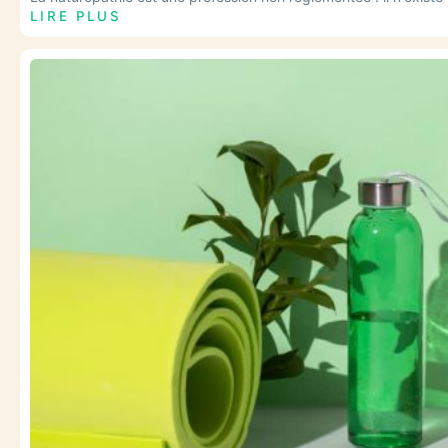
LIRE PLUS