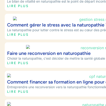
Le bilan de vitalité en naturopathie est le point de départ inc
LIRE PLUS
Comment gérer le stress avec la naturopathie 
La naturopathie pour lutter contre le stress est au cœur des pr
LIRE PLUS
Faire une reconversion en naturopathie
Choisir la naturopathie, c'est décider de mettre la santé globale
LIRE PLUS
Comment financer sa formation en ligne pour 
Entreprendre une reconversion vers la naturopathie fonctionnelle
LIRE PLUS