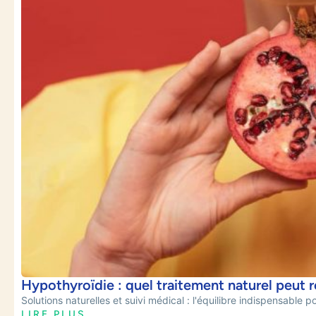
Hypothyroïdie : quel traitement naturel peut 
Solutions naturelles et suivi médical : l'équilibre indispensable po
LIRE PLUS