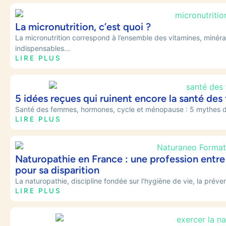
La micronutrition, c’est quoi ?
La micronutrition correspond à l’ensemble des vitamines, minéra
indispensables...
LIRE PLUS
5 idées reçues qui ruinent encore la santé d
Santé des femmes, hormones, cycle et ménopause : 5 mythes dé
LIRE PLUS
Naturopathie en France : une profession entre
pour sa disparition
La naturopathie, discipline fondée sur l’hygiène de vie, la préve
LIRE PLUS