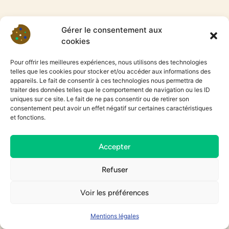
Gérer le consentement aux
cookies
Pour offrir les meilleures expériences, nous utilisons des technologies
telles que les cookies pour stocker et/ou accéder aux informations des
appareils. Le fait de consentir à ces technologies nous permettra de
traiter des données telles que le comportement de navigation ou les ID
uniques sur ce site. Le fait de ne pas consentir ou de retirer son
consentement peut avoir un effet négatif sur certaines caractéristiques
et fonctions.
Accepter
Refuser
Voir les préférences
Mentions légales