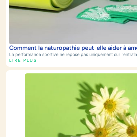
Comment la naturopathie peut-elle aider à amé
La performance sportive ne repose pas uniquement sur l'entraînem
LIRE PLUS