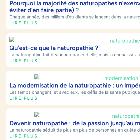
Pourquoi la majorité des naturopathes n’exer
éviter d’en faire partie) ?
Chaque année, des milliers d’étudiants se lancent dans la naturo
LIRE PLUS
Qu’est-ce que la naturopathie ?
La naturopathie fait beaucoup parler d'elle, mais la connaissez-
LIRE PLUS
La modernisation de la naturopathie : un impé
Les temps changent, et avec eux, les défis de la santé publique.
LIRE PLUS
Devenir naturopathe : de la passion jusqu’au m
La naturopathie séduit de plus en plus de personnes en quête de
LIRE PLUS