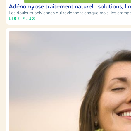
Adénomyose traitement naturel : solutions, li
Les douleurs pelviennes qui reviennent chaque mois, les crampes
LIRE PLUS