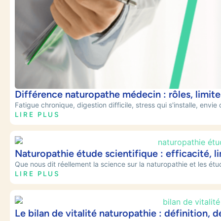
Différence naturopathe médecin : rôles, limit
Fatigue chronique, digestion difficile, stress qui s'installe, env
LIRE PLUS
Naturopathie étude scientifique : efficacité, li
Que nous dit réellement la science sur la naturopathie et les étud
LIRE PLUS
Le bilan de vitalité naturopathie : définition,