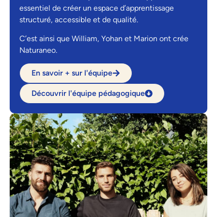
essentiel de créer un espace d’apprentissage
structuré, accessible et de qualité.
C’est ainsi que William, Yohan et Marion ont crée
Naturaneo.
En savoir + sur l'équipe
Découvrir l'équipe pédagogique