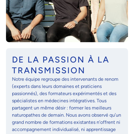
DE LA PASSION À LA
TRANSMISSION
Notre équipe regroupe des intervenants de renom
(experts dans leurs domaines et praticiens
passionnés), des formateurs expérimentés et des
spécialistes en médecines intégratives. Tous
partagent un même désir : former les meilleurs
naturopathes de demain. Nous avons observé qu’un
grand nombre de formations existantes n’offrent ni
accompagnement individualisé, ni apprentissage