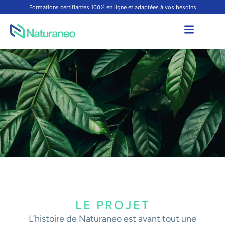
Formations certifiantes 100% en ligne et
adaptées à vos besoins
LE PROJET
L’histoire de Naturaneo est avant tout une