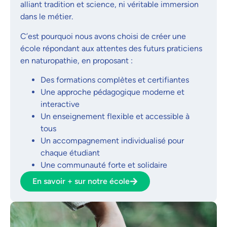
alliant tradition et science, ni véritable immersion
dans le métier.
C’est pourquoi nous avons choisi de créer une
école répondant aux attentes des futurs praticiens
en naturopathie, en proposant :
Des formations complètes et certifiantes
Une approche pédagogique moderne et
interactive
Un enseignement flexible et accessible à
tous
Un accompagnement individualisé pour
chaque étudiant
Une communauté forte et solidaire
En savoir + sur notre école