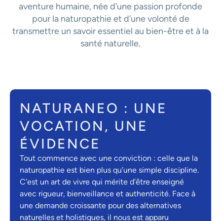
aventure humaine, née d’une passion profonde
pour la naturopathie et d’une volonté de
transmettre un savoir essentiel au bien-être et à la
santé naturelle.
NATURANEO : UNE
VOCATION, UNE
ÉVIDENCE
Tout commence avec une conviction : celle que la
naturopathie est bien plus qu’une simple discipline.
C’est un art de vivre qui mérite d’être enseigné
avec rigueur, bienveillance et authenticité. Face à
une demande croissante pour des alternatives
naturelles et holistiques, il nous est apparu